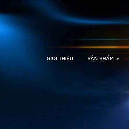
GIỚI THIỆU
SẢN PHẨM