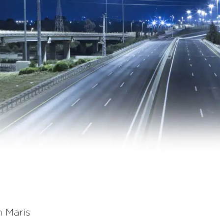
 Maris