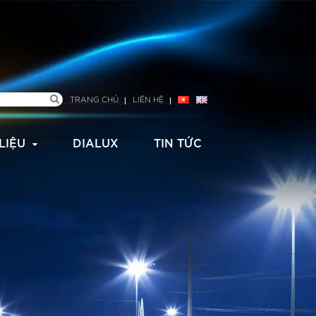
TRANG CHỦ
LIÊN HỆ
 LIỆU
DIALUX
TIN TỨC