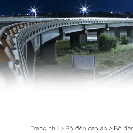
Trang chủ
Bộ đèn cao áp
Bộ đèn