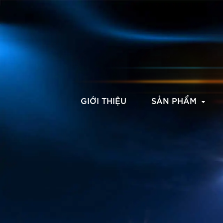
GIỚI THIỆU
SẢN PHẨM