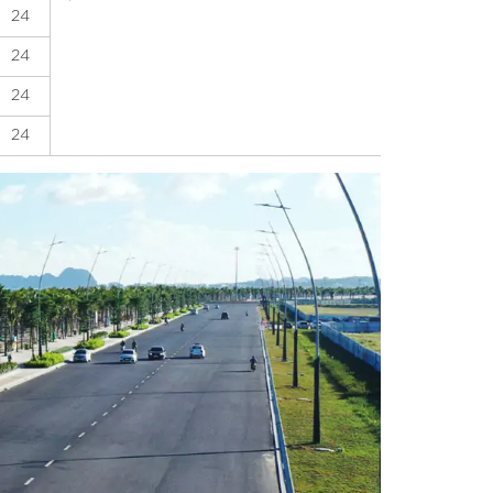
24
24
24
24