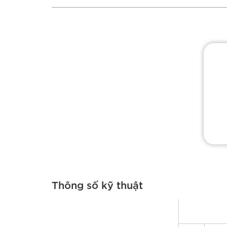
Thông số kỹ thuật