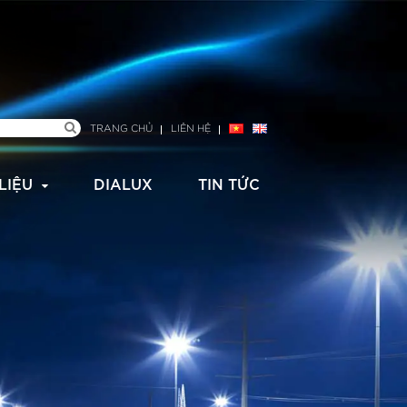
TRANG CHỦ
LIÊN HỆ
 LIỆU
DIALUX
TIN TỨC