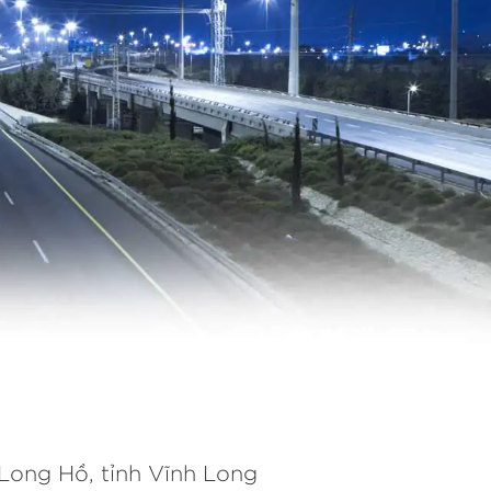
 Long Hồ, tỉnh Vĩnh Long