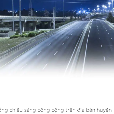
hống chiếu sáng công cộng trên địa bàn huyện