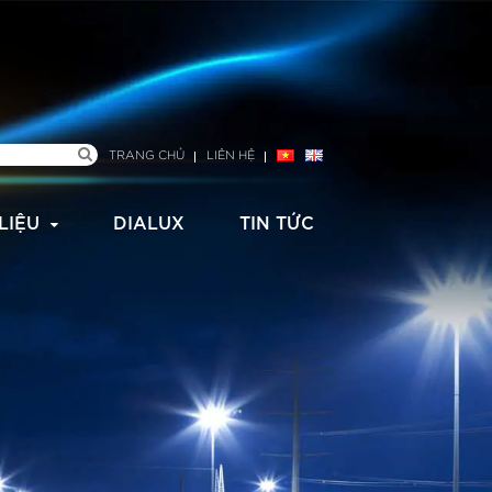
TRANG CHỦ
LIÊN HỆ
 LIỆU
DIALUX
TIN TỨC