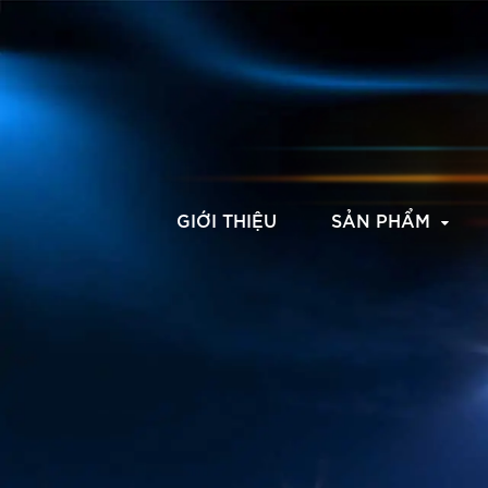
GIỚI THIỆU
SẢN PHẨM